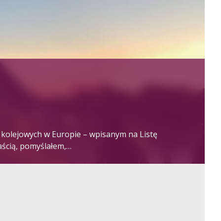
 kolejowych w Europie – wpisanym na Listę
ścią, pomyślałem,…