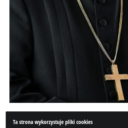
Ta strona wykorzystuje pliki cookies