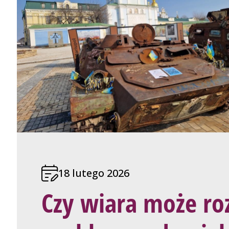
18 lutego 2026
Czy wiara może ro