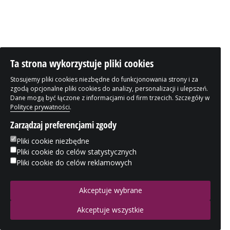
Ta strona wykorzystuje pliki cookies
Stosujemy pliki cookies niezbędne do funkcjonowania strony i za
zgodą opcjonalne pliki cookies do analizy, personalizacji i ulepszeń.
Dane mogą być łączone z informacjami od firm trzecich. Szczegóły w
Polityce prywatności
.
Zarządzaj preferencjami zgody
Pliki cookie niezbędne
Pliki cookie do celów statystycznych
Pliki cookie do celów reklamowych
Akceptuje wybrane
Akceptuje wszystkie