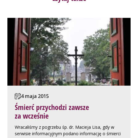
4 maja 2015
Śmierć przychodzi zawsze
za wcześnie
Wracaliśmy z pogrzebu śp. dr. Macieja Lisa, gdy w
serwisie informacyjnym podano informację o śmierci