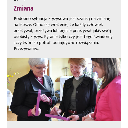
Zmiana
Podobno sytuacja kryzysowa jest szansą na zmianę
na lepsze. Odnoszę wrażenie, że każdy człowiek
przeżywał, przeżywa lub będzie przeżywał jakiś swój
osobisty kryzys. Pytanie tylko czy jest tego świadomy
i czy twórczo potrafi odnajdywać rozwiązania.
Przeżywamy…