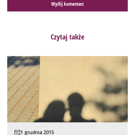
Czytaj także
1 grudnia 2015