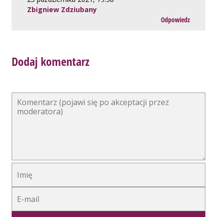
Zbigniew Zdziubany
Odpowiedz
Dodaj komentarz
Alternative: