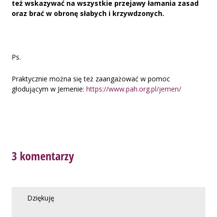
też wskazywać na wszystkie przejawy łamania zasad
oraz brać w obronę słabych i krzywdzonych.
Ps.
Praktycznie można się też zaangażować w pomoc
głodującym w Jemenie:
https://www.pah.org.pl/jemen/
3 komentarzy
Dziękuję