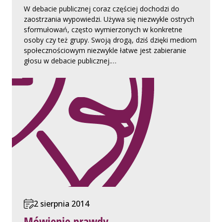
W debacie publicznej coraz częściej dochodzi do
zaostrzania wypowiedzi. Używa się niezwykle ostrych
sformułowań, często wymierzonych w konkretne
osoby czy też grupy. Swoją drogą, dziś dzięki mediom
społecznościowym niezwykle łatwe jest zabieranie
głosu w debacie publicznej.…
2 sierpnia 2014
Mówienie prawdy