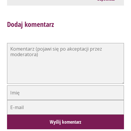
Dodaj komentarz
Alternative: