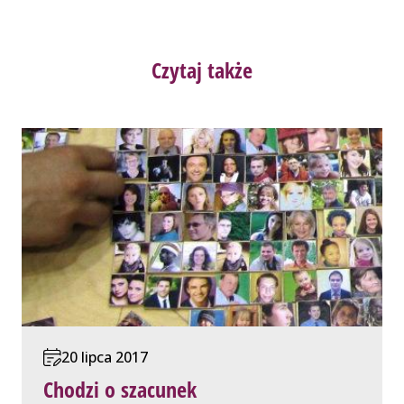
Czytaj także
20 lipca 2017
Chodzi o szacunek